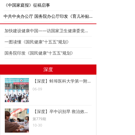
《中国家庭报》征稿启事
中共中央办公厅 国务院办公厅印发《育儿补贴制度实施方案》
加快建设健康中国——访国家卫生健康委党组书记、主任雷海潮
一图读懂《国民健康“十五五”规划》
国务院印发《国民健康“十五五”规划》
深度
【深度】蚌埠医科大学第一附属医院 为人民健康筑牢坚实防线
06-09
【深度】卒中识别早 救治效果好
第779期
10-30