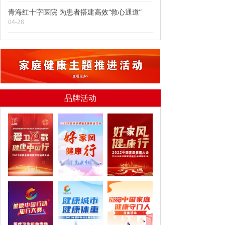
青海红十字医院 为患者搭建高效“救心通道”
04-28
品牌活动