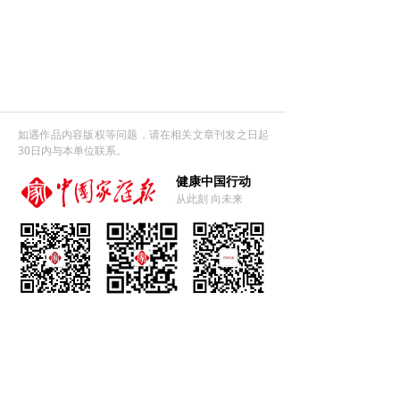
如遇作品内容版权等问题，请在相关文章刊发之日起
30日内与本单位联系。
健康中国行动
从此刻 向未来
官方微信
官方微博
微信视频号
友情链接