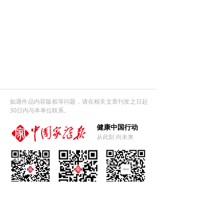
如遇作品内容版权等问题，请在相关文章刊发之日起
30日内与本单位联系。
健康中国行动
从此刻 向未来
官方微信
官方微博
微信视频号