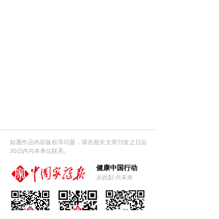
如遇作品内容版权等问题，请在相关文章刊发之日起
30日内与本单位联系。
健康中国行动
从此刻 向未来