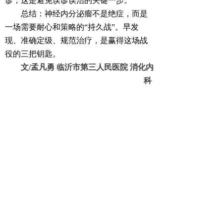
诊，这是避免误诊误治的关键一步。
总结：神经内分泌瘤不是绝症，而是
一场需要耐心和策略的“持久战”。早发
现、准确定级、规范治疗，是赢得这场战
役的三把钥匙。
文/孟凡勇 临沂市第三人民医院 消化内
科