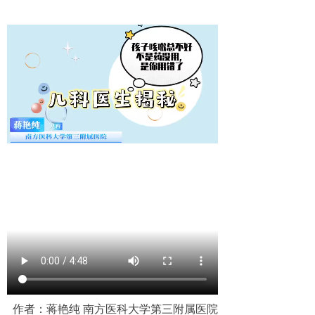
作者：蒋艳纯 南方医科大学第三附属医院