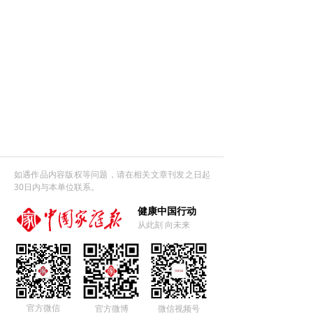
如遇作品内容版权等问题，请在相关文章刊发之日起
30日内与本单位联系。
健康中国行动
从此刻 向未来
官方微信
官方微博
微信视频号