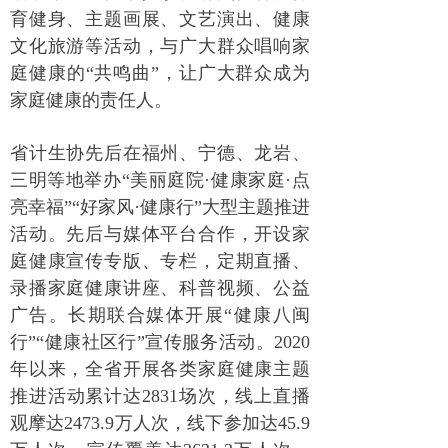
育健身、主题画展、文艺演出、健康
文化旅游等活动，与广大群众唱响家
庭健康的“共鸣曲”，让广大群众成为
家庭健康的责任人。
省计生协先后在福州、宁德、龙岩、
三明等地举办“美丽庭院·健康家庭·点
亮幸福”“好家风·健康行”大型主题推进
活动。先后与媒体平台合作，开设家
庭健康宣传专版、专栏，定期直播、
录播家庭健康讲座、科普视频、公益
广告。长期联合媒体开展“健康八闽
行”“健康社区行”宣传服务活动。2020
年以来，全省开展各类家庭健康主题
推进活动累计达2831场次，线上直播
观摩达2473.9万人次，线下参加达45.9