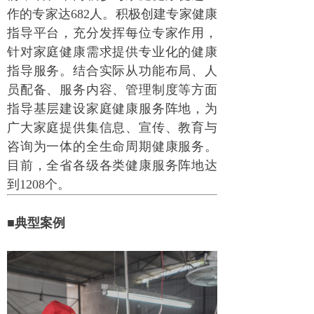
作的专家达682人。积极创建专家健康
指导平台，充分发挥每位专家作用，
针对家庭健康需求提供专业化的健康
指导服务。结合实际从功能布局、人
员配备、服务内容、管理制度等方面
指导基层建设家庭健康服务阵地，为
广大家庭提供集信息、宣传、教育与
咨询为一体的全生命周期健康服务。
目前，全省各级各类健康服务阵地达
到1208个。
■典型案例