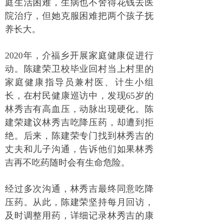
庭生活困难，生病也不舍得花钱去医
院治疗，但她克服困难把两个孩子抚
养长大。
2020年，介福乡开展家庭健康促进行
动。陈建荣卫校毕业回村当上村里的
家庭健康指导员兼村医、计生小组
长，在村民健康巡访中，发现65岁的
林秀吉有高血压，动脉出现硬化。陈
建荣建议林秀吉吃降压药，却遭到拒
绝。后来，陈建荣专门找到林秀吉的
丈夫和儿子沟通，告诉他们如果林秀
吉再不吃药随时会有生命危险。
经过多次沟通，林秀吉最终同意吃降
压药。从此，陈建荣坚持每月回访，
及时调整用药，详细记录林秀吉的康