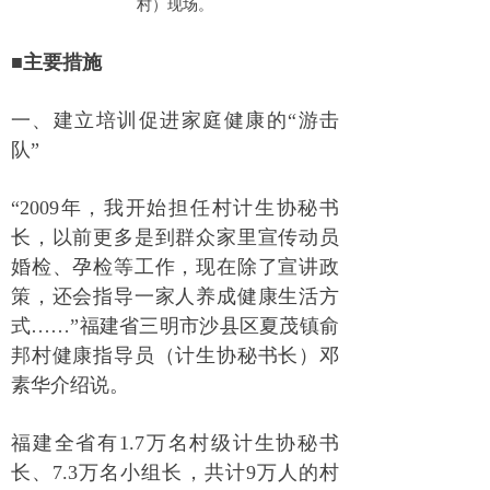
村）现场。
■主要措施
一、建立培训促进家庭健康的“游击
队”
“2009年，我开始担任村计生协秘书
长，以前更多是到群众家里宣传动员
婚检、孕检等工作，现在除了宣讲政
策，还会指导一家人养成健康生活方
式……”福建省三明市沙县区夏茂镇俞
邦村健康指导员（计生协秘书长）邓
素华介绍说。
福建全省有1.7万名村级计生协秘书
长、7.3万名小组长，共计9万人的村