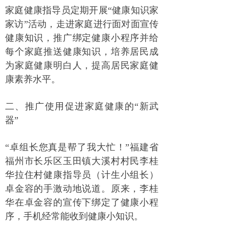
家庭健康指导员定期开展“健康知识家
家访”活动，走进家庭进行面对面宣传
健康知识，推广绑定健康小程序并给
每个家庭推送健康知识，培养居民成
为家庭健康明白人，提高居民家庭健
康素养水平。
二、推广使用促进家庭健康的“新武
器”
“卓组长您真是帮了我大忙！”福建省
福州市长乐区玉田镇大溪村村民李桂
华拉住村健康指导员（计生小组长）
卓金容的手激动地说道。原来，李桂
华在卓金容的宣传下绑定了健康小程
序，手机经常能收到健康小知识。