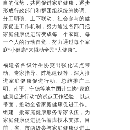
自的优势，共同促进家庭健康，逐步
形成行政部门和群团组织统筹协调、
分工明确、上下联动、社会参与的健
康促进工作机制，努力通过各部门把
家庭健康促进转变成每一个家庭、每
一个人的行动自觉，努力通过每个家
庭“小健康”来撬动全民“大健康”。
福建省各级计生协突出强化试点带
动、专家指导、阵地建设等，深入推
进家庭健康促进行动。总结推广三
明、南平、宁德等地中国计生协“家庭
健康促进行动”的试点工作经验，以点
带面，推动全省家庭健康促进工作。
组建一批家庭健康服务专家队伍，为
家庭健康促进提供智库技术支撑。目
前，省、市两级参与家庭健康促进工