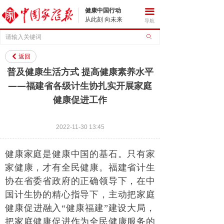
健康中国行动
끀
从此刻 向未来
导航
ꄙ
返回
낒
普及健康生活方式 提高健康素养水平
——福建省各级计生协扎实开展家庭
健康促进工作
2022-11-30
13:45
健康家庭是健康中国的基石。只有家
家健康，才有全民健康。福建省计生
协在省委省政府的正确领导下，在中
国计生协的精心指导下，主动把家庭
健康促进融入“健康福建”建设大局，
把家庭健康促进作为全民健康服务的