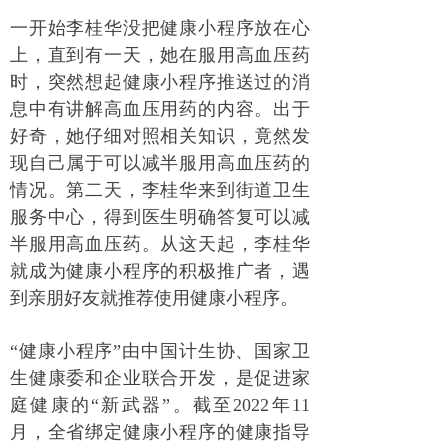
一开始李桂华没把健康小程序放在心
上，直到有一天，她在服用高血压药
时，突然想起健康小程序推送过的消
息中有讲解高血压用药的内容。出于
好奇，她仔细对照相关知识，竟然发
现自己属于可以减半服用高血压药的
情况。第二天，李桂华来到街道卫生
服务中心，得到医生明确答复可以减
半服用高血压药。从这天起，李桂华
就成为健康小程序的积极推广者，遇
到亲朋好友就推荐使用健康小程序。
“健康小程序”由中国计生协、国家卫
生健康委和企业联合开发，是促进家
庭健康的“新武器”。截至2022年11
月，全省绑定健康小程序的健康指导