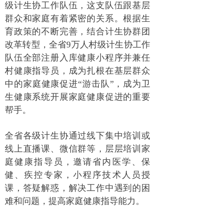
级计生协工作队伍，这支队伍跟基层
群众和家庭有着紧密的关系。根据生
育政策的不断完善，结合计生协群团
改革转型，全省9万人村级计生协工作
队伍全部注册入库健康小程序并兼任
村健康指导员，成为扎根在基层群众
中的家庭健康促进“游击队”，成为卫
生健康系统开展家庭健康促进的重要
帮手。
全省各级计生协通过线下集中培训或
线上直播课、微信群等，层层培训家
庭健康指导员，邀请省内医学、保
健、疾控专家，小程序技术人员授
课，答疑解惑，解决工作中遇到的困
难和问题，提高家庭健康指导能力。