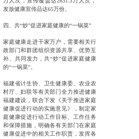
万人次，宣传覆盖达2631.3万人次，
发放健康宣传品达65万份。
四、共“炒”促进家庭健康的“一锅菜”
家庭健康走进千家万户，需要相关行
政部门和群团组织资源共享、优势互
补、共同发力，共“炒”促进家庭健康
的“一锅菜”。
福建省计生协、卫生健康委、农业农
村厅、妇联等有关部门全力推进健康
福建建设，联合下发《关于推进家庭
健康促进行动的实施意见》，制定家
庭健康促进行动工作目标、工作任务
和保障措施，明确各有关部门在家庭
健康促进中的相关工作职责，发挥各