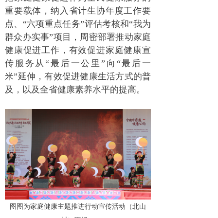
重要载体，纳入省计生协年度工作要
点、“六项重点任务”评估考核和“我为
群众办实事”项目，周密部署推动家庭
健康促进工作，有效促进家庭健康宣
传服务从“最后一公里”向“最后一
米”延伸，有效促进健康生活方式的普
及，以及全省健康素养水平的提高。
图图为家
庭健康主题推进行动宣传活动（北山