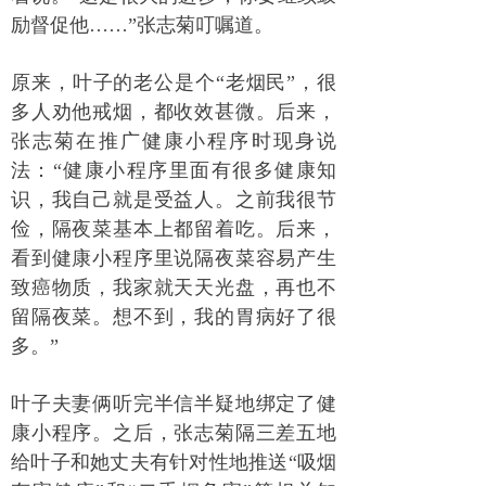
励督促他……”张志菊叮嘱道。
原来，叶子的老公是个“老烟民”，很
多人劝他戒烟，都收效甚微。后来，
张志菊在推广健康小程序时现身说
法：“健康小程序里面有很多健康知
识，我自己就是受益人。之前我很节
俭，隔夜菜基本上都留着吃。后来，
看到健康小程序里说隔夜菜容易产生
致癌物质，我家就天天光盘，再也不
留隔夜菜。想不到，我的胃病好了很
多。”
叶子夫妻俩听完半信半疑地绑定了健
康小程序。之后，张志菊隔三差五地
给叶子和她丈夫有针对性地推送“吸烟