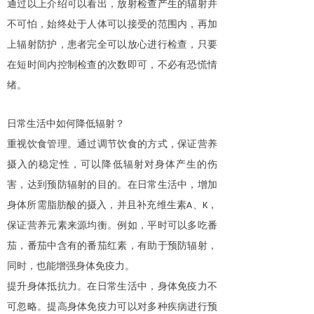
通过以上介绍可以看出，放射检查产生的辐射并
不可怕，始终处于人体可以接受的范围内，再加
上辐射防护，患者完全可以放心进行检查，只要
在短时间内控制检查的次数即可，不必有恐慌情
绪。
日常生活中如何降低辐射？
重视饮食管理。通过调节饮食的方式，保证营养
摄入的稳定性，可以降低辐射对身体产生的伤
害，达到预防辐射的目的。在日常生活中，增加
身体所需脂肪酸的摄入，并且补充维生素
、
，
A
K
保证营养元素来源均衡。例如，平时可以多吃番
茄，番茄中含有的番茄红素，有助于预防辐射，
同时，也能增强身体免疫力。
提升身体抵抗力。在日常生活中，身体免疫力不
可忽略。提高身体免疫力可以对多种疾病进行预