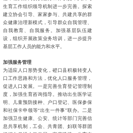
生育工作组织领导机制进一步完善。探索
建立协会引导、家家参与、共建共享的群
众健康治理新模式，引导群众自我管理、
自我教育、自我服务。加强基层队伍建
设，组织开展政策业务培训，进一步提升
基层工作人员的能力和水平。
加强服务管理
为适应人口形势变化，磴口县积极转变人
口工作思路和方法，优化人口服务管理，
促进人口发展。一是完善生育登记管理制
度，加强生育咨询指导。推动出生医学证
明、儿童预防接种、户口登记、医保参保
和社保卡申领等“出生一件事”联办。二是
加强卫生健康、公安、统计等部门完善信
息共享机制，工会、共青团、妇联等群团