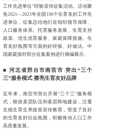
工作先进单位”经验宣传征集活动。活动聚
焦2021—2023年全国100个生育友好工作先
进单位，征集总结他们在组织领导保障、
人口服务体系、托育服务发展、生育支持
政策、优生优育服务、家庭保障措施、生
育友好氛围等方面的好经验、好做法。中
国家庭报对部分征集案例进行摘编展示。
■ 河北省邢台市南宫市 突出“三个
三”服务模式 擦亮生育友好品牌
近年来，南宫市突出开展“三个三”服务模
式，狠抓基层队伍和基层阵地建设，注重
生殖生育生养政策宣传教育，营造了良好
的生育友好社会氛围，积极推动人口工作
高质量发展。