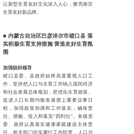
让新型生育友好文化深入人心，擦亮南宫
生育友好新品牌。
■ 内蒙古自治区巴彦淖尔市磴口县 落
实积极生育支持措施 营造友好生育氛
围
加强组织领导
磴口县委、县政府始终高度重视人口工
作，坚持把人口与生育工作纳入国民经济
和社会发展总体规划，把优化生育政策、
促进人口长期均衡发展摆上重要议事日
程，加强政策协调和工作落实，确保责
任、措施、投入和落实“四到位”。各级党
委、政府认真落实健康家庭建设主体责
任，相关部门切实履行工作职责，人口与