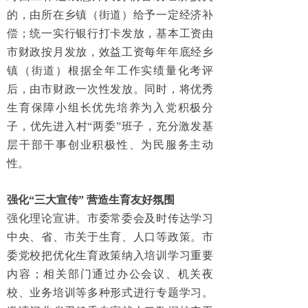
的，由所在乡镇（街道）给予一定经济补
偿；统一实行银行打卡发放，基本工资由
市财政按月发放，效益工资每年年底经乡
镇（街道）根据全年工作实绩量化考评
后，由市财政一次性发放。同时，将优秀
生育保障小组长优先培养为入党积极分
子，优先进入村“两委”班子，充分激发基
层干部干事创业积极性、为民服务主动
性。
强化“三大宣传” 营造生育友好氛围
强化理论宣讲。市委常委会及时传达学习
中央、省、市关于生育、人口等政策。市
委党校把优化生育政策纳入培训学习重要
内容；相关部门通过办公会议、机关夜
校、业务培训等多种形式进行专题学习。