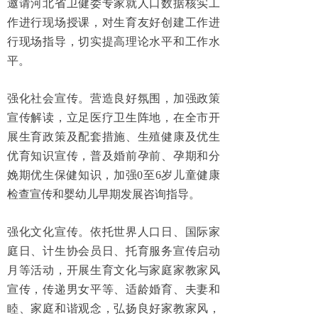
邀请河北省卫健委专家就人口数据核实工
作进行现场授课，对生育友好创建工作进
行现场指导，切实提高理论水平和工作水
平。
强化社会宣传。营造良好氛围，加强政策
宣传解读，立足医疗卫生阵地，在全市开
展生育政策及配套措施、生殖健康及优生
优育知识宣传，普及婚前孕前、孕期和分
娩期优生保健知识，加强0至6岁儿童健康
检查宣传和婴幼儿早期发展咨询指导。
强化文化宣传。依托世界人口日、国际家
庭日、计生协会员日、托育服务宣传启动
月等活动，开展生育文化与家庭家教家风
宣传，传递男女平等、适龄婚育、夫妻和
睦、家庭和谐观念，弘扬良好家教家风，