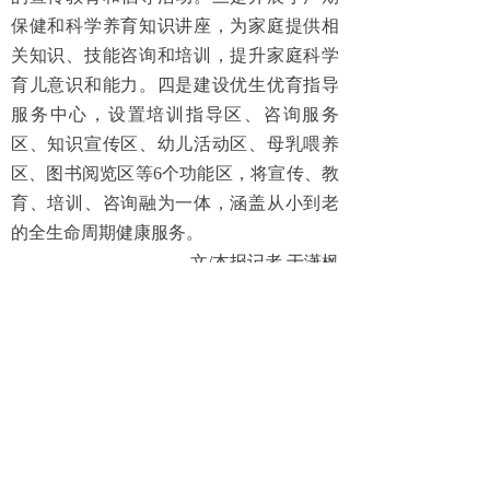
保健和科学养育知识讲座，为家庭提供相
关知识、技能咨询和培训，提升家庭科学
育儿意识和能力。四是建设优生优育指导
服务中心，设置培训指导区、咨询服务
区、知识宣传区、幼儿活动区、母乳喂养
区、图书阅览区等6个功能区，将宣传、教
育、培训、咨询融为一体，涵盖从小到老
的全生命周期健康服务。
文/本报记者 于潇枫