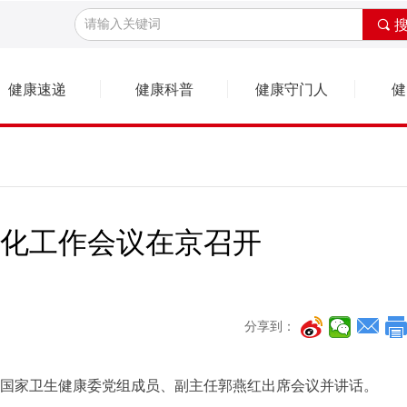
끠
健康速递
健康科普
健康守门人
文化工作会议在京召开
分享到：
开，国家卫生健康委党组成员、副主任郭燕红出席会议并讲话。