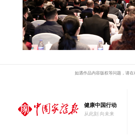
如遇作品内容版权等问题，请在
健康中国行动
从此刻 向未来