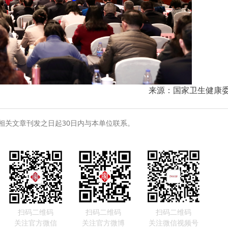
来源：国家卫生健康
相关文章刊发之日起30日内与本单位联系。
扫码二维码
扫码二维码
扫码二维码
关注官方微信
关注官方微博
关注微信视频号