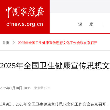
深 度
首页
ꄲ
2025年全国卫生健康宣传思想文化工作会议在京召开
2025年全国卫生健康宣传思想
2025年1月10日
10:19
浏览量：
734
1月9日，2025年全国卫生健康宣传思想文化工作会议在京召