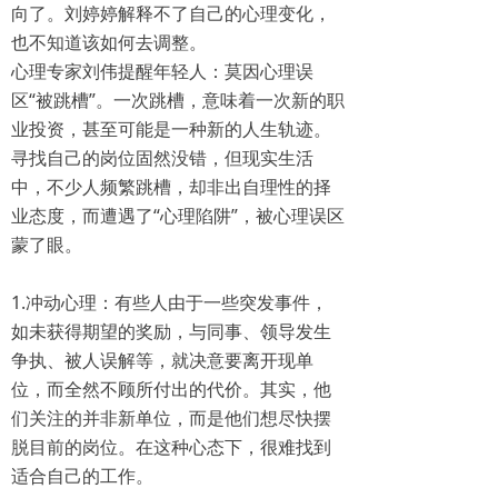
向了。刘婷婷解释不了自己的心理变化，
也不知道该如何去调整。
心理专家刘伟提醒年轻人：莫因心理误
区“被跳槽”。一次跳槽，意味着一次新的职
业投资，甚至可能是一种新的人生轨迹。
寻找自己的岗位固然没错，但现实生活
中，不少人频繁跳槽，却非出自理性的择
业态度，而遭遇了“心理陷阱”，被心理误区
蒙了眼。
1.冲动心理：有些人由于一些突发事件，
如未获得期望的奖励，与同事、领导发生
争执、被人误解等，就决意要离开现单
位，而全然不顾所付出的代价。其实，他
们关注的并非新单位，而是他们想尽快摆
脱目前的岗位。在这种心态下，很难找到
适合自己的工作。