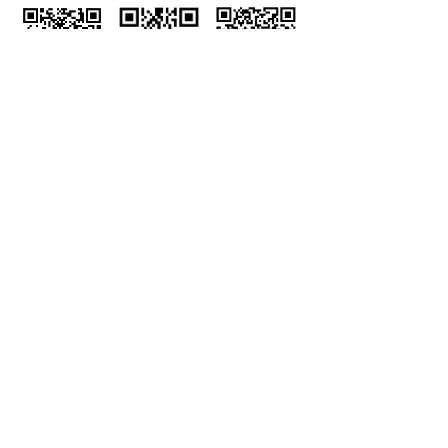
官方微信
官方微博
微信视频号
友情链接