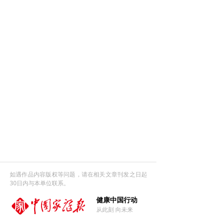
如遇作品内容版权等问题，请在相关文章刊发之日起
30日内与本单位联系。
健康中国行动
从此刻 向未来