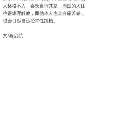
人格格不入，喜欢自行其是，周围的人往
往很难理解他，而他本人也会有痛苦感，
也会引起自己经常性跳槽。
文/程启航