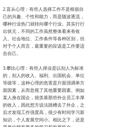
2.盲从心理：有些人选择工作不是根据自
己的兴趣、个性和能力，而是随波逐流，
哪种行业热门就转向哪个行业。其实行行
出状元，不同的工作虽然整体看来有收
入、社会地位、工作条件等各种区别，但
对于个人而言，最重要的应该是工作要适
合自己。
3.攀比心理：有些人择业是以别人为标准
的，别人的收入、福利、出国机会、单位
等级等，这种心理的危害是片面强调单方
面因素，从而忽视了其他重要因素。例如
某人身在国企，很羡慕那些外企员工丰厚
的收入，因此想方设法跳槽去了外企，之
后才发现工作强度高，很少有时间学习新
知识，个人发展空间小。相比之下，还是